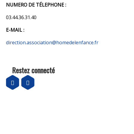
NUMERO DE TÉLEPHONE :
03.44.36.31.40
E-MAIL :
direction.association@homedelenfance.fr
Restez connecté