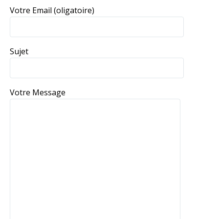
Votre Email (oligatoire)
Sujet
Votre Message