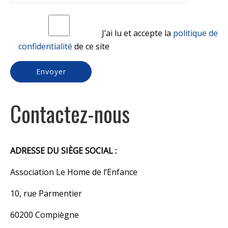
J’ai lu et accepte la
politique de
confidentialité
de ce site
Contactez-nous
ADRESSE DU SIÈGE SOCIAL :
Association Le Home de l’Enfance
10, rue Parmentier
60200 Compiègne