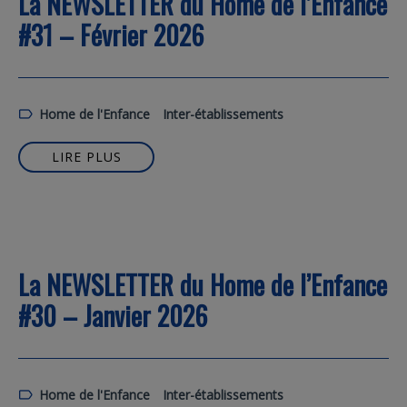
La NEWSLETTER du Home de l’Enfance
#31 – Février 2026
Home de l'Enfance
Inter-établissements
LIRE PLUS
La NEWSLETTER du Home de l’Enfance
#30 – Janvier 2026
Home de l'Enfance
Inter-établissements