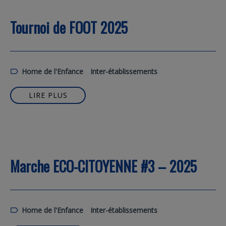
Tournoi de FOOT 2025
Home de l'Enfance
Inter-établissements
LIRE PLUS
Marche ECO-CITOYENNE #3 – 2025
Home de l'Enfance
Inter-établissements