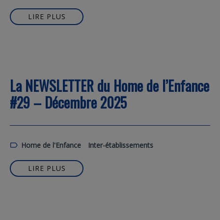
LIRE PLUS
La NEWSLETTER du Home de l’Enfance
#29 – Décembre 2025
Home de l'Enfance
Inter-établissements
LIRE PLUS