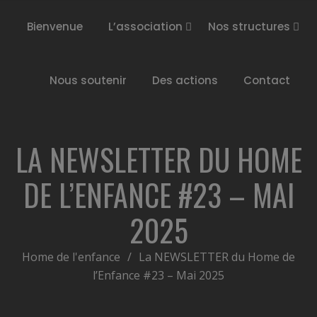
Bienvenue
L’association
Nos structures
Nous soutenir
Des actions
Contact
LA NEWSLETTER DU HOME
DE L’ENFANCE #23 – MAI
2025
Home de l'enfance
/
La NEWSLETTER du Home de
l’Enfance #23 – Mai 2025