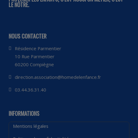
LE NÔTRE.
NOUS CONTACTER
Résidence Parmentier
10 Rue Parmentier
60200 Compiègne
direction.association@homedelenfance.fr
03.44.36.31.40
INFORMATIONS
Mentions légales