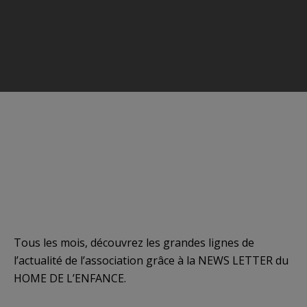
Tous les mois, découvrez les grandes lignes de
l’actualité de l’association grâce à la NEWS LETTER du
HOME DE L’ENFANCE.