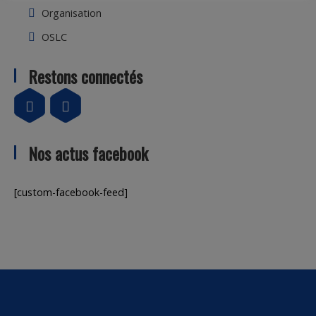
Organisation
OSLC
Restons connectés
Nos actus facebook
[custom-facebook-feed]