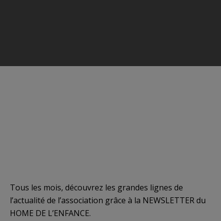
Tous les mois, découvrez les grandes lignes de
l’actualité de l’association grâce à la NEWSLETTER du
HOME DE L’ENFANCE.