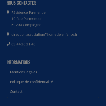
NOUS CONTACTER
Résidence Parmentier
10 Rue Parmentier
60200 Compiègne
direction.association@homedelenfance.fr
03.44.36.31.40
INFORMATIONS
Mentions légales
Politique de confidentialité
Contact