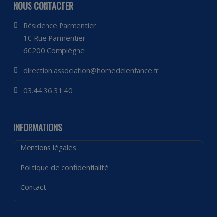
NOUS CONTACTER
Résidence Parmentier
10 Rue Parmentier
60200 Compiègne
direction.association@homedelenfance.fr
03.44.36.31.40
INFORMATIONS
Mentions légales
Politique de confidentialité
Contact