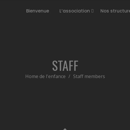
Bienvenue
L’association
Nos structur
STAFF
Home de l'enfance
/
Staff members