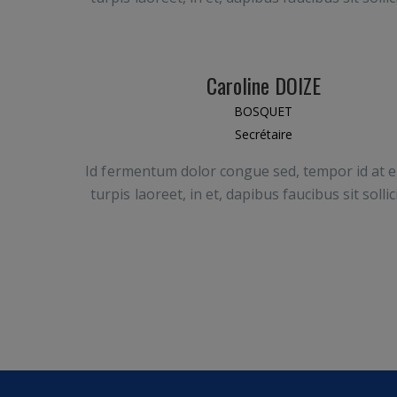
Caroline DOIZE
BOSQUET
Secrétaire
Id fermentum dolor congue sed, tempor id at e
turpis laoreet, in et, dapibus faucibus sit sollic