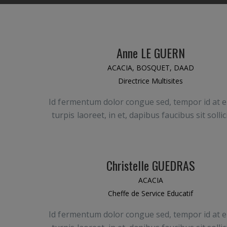
Anne LE GUERN
ACACIA
,
BOSQUET
,
DAAD
Directrice Multisites
Id fermentum dolor congue sed, tempor id at e
turpis laoreet, in et, dapibus faucibus sit sollic
Christelle GUEDRAS
ACACIA
Cheffe de Service Educatif
Id fermentum dolor congue sed, tempor id at e