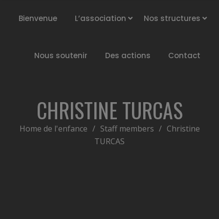
Bienvenue
L’association
Nos structures
Nous soutenir
Des actions
Contact
CHRISTINE TURCAS
Home de l'enfance
/
Staff members
/
Christine
TURCAS